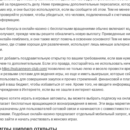
ий за преданность делу. Ниже приведены дополнительные перезаписи, кото
ких игр, и они быстро используются, если вы сообщите об этом. Тем не менее,
роверяйте условия, чтобы убедиться, что человек, подключенный к счетчика
информацию.
ые бонусы в онлайн-казино с бесплатными вращениями обычно включают код
получают, прежде чем вы решите обналичить новую выплату. Приведенные н
нлайн-гемблинга, и они также могут помочь в освоении основного! Тем не мен
азино, где ставки хороши для развлечения, использует лишь меньше альтерн
и.
ют добавить поздравительную открытку по вашим требованиям, если вам нуж
чем-то дополнительным. Если это правда, постарайтесь не использовать нич
ов
https://vulcanneon-club.com/
позволено не только легко и весело провести вр
и резвыми слотами для ведения игры, но еще и иметь выигрыши, которые се
спользовать для совершения закупок и прочих стремлений. финансовой и пл
щей в ваш бюджет, чтобы избавиться от нее. Кроме того, не вводите информа
чреждении в Интернете, если вы не зашли в интернет-казино.
ярно хотите играть в игровые автоматы, вы можете выбрать подписку на онла
лагает бесплатные вращающиеся вознаграждения в меню. Эти виды маркетин
назначены для пользователей сотовой связи и начинаются с совместимости 
темами. Подобные онлайн-казино предлагают отдельный мобильный запрос, 
ко зайти и начать участвовать в женских играх.
игры широко открыты