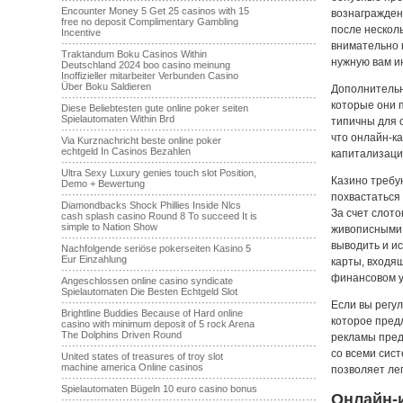
·······································································
Encounter Money 5 Get 25 casinos with 15
вознагражден
free no deposit Complimentary Gambling
после несколь
Incentive
·······································································
внимательно п
Traktandum Boku Casinos Within
нужную вам 
Deutschland 2024 boo casino meinung
Inoffizieller mitarbeiter Verbunden Casino
Über Boku Saldieren
Дополнительн
·······································································
которые они 
Diese Beliebtesten gute online poker seiten
Spielautomaten Within Brd
типичны для о
·······································································
что онлайн-к
Via Kurznachricht beste online poker
echtgeld In Casinos Bezahlen
капитализаци
·······································································
Ultra Sexy Luxury genies touch slot Position,
Казино требу
Demo + Bewertung
·······································································
похвастаться 
Diamondbacks Shock Phillies Inside Nlcs
За счет слот
cash splash casino Round 8 To succeed It is
simple to Nation Show
живописными 
·······································································
выводить и и
Nachfolgende seriöse pokerseiten Kasino 5
Eur Einzahlung
карты, входя
·······································································
финансовом у
Angeschlossen online casino syndicate
Spielautomaten Die Besten Echtgeld Slot
·······································································
Если вы регул
Brightline Buddies Because of Hard online
которое пред
casino with minimum deposit of 5 rock Arena
The Dolphins Driven Round
рекламы пред
·······································································
со всеми сис
United states of treasures of troy slot
machine america Online casinos
позволяет лег
·······································································
Spielautomaten Bügeln 10 euro casino bonus
Онлайн-
·······································································