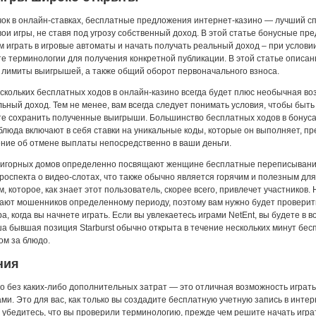
чок в онлайн-ставках, бесплатные предложения интернет-казино — лучший с
ои игры, не ставя под угрозу собственный доход. В этой статье бонусные пр
 играть в игровые автоматы и начать получать реальный доход – при условии
те терминологии для получения конкретной публикации. В этой статье описа
, лимиты выигрышей, а также общий оборот первоначального взноса.
скольких бесплатных ходов в онлайн-казино всегда будет плюс необычная в
ьный доход. Тем не менее, вам всегда следует понимать условия, чтобы быт
те сохранить полученные выигрыши. Большинство бесплатных ходов в бонуса
блюда включают в себя ставки на уникальные коды, которые он выполняет, п
ние об отмене выплаты непосредственно в ваши деньги.
игорных домов определенно посвящают женщине бесплатные переписывани
проспекта о видео-слотах, что также обычно является горячим и полезным дл
 которое, как знает этот пользователь, скорее всего, привлечет участников.
ают мошенников определенному периоду, поэтому вам нужно будет провери
а, когда вы начнете играть. Если вы увлекаетесь играми NetEnt, вы будете в в
ша бывшая позиция Starburst обычно открыта в течение нескольких минут бе
ом за блюдо.
ния
о без каких-либо дополнительных затрат — это отличная возможность играть,
ми. Это для вас, как только вы создадите бесплатную учетную запись в интер
 убедитесь, что вы проверили терминологию, прежде чем решите начать играт