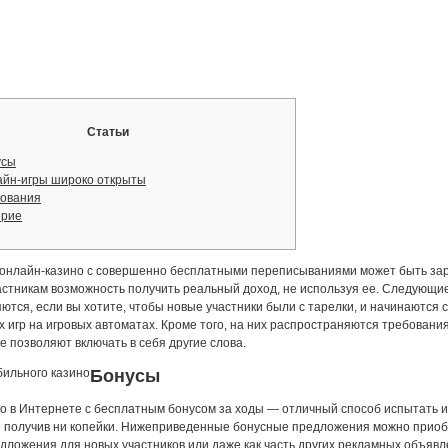
Статьи
усы
йн-игры широко открыты
бования
ерие
онлайн-казино с совершенно бесплатными переписываниями может быть зар
астникам возможность получить реальный доход, не используя ее. Следующи
ются, если вы хотите, чтобы новые участники были с тарелки, и начинаются с
 игр на игровых автоматах.
Кроме того, на них распространяются требовани
е позволяют включать в себя другие слова.
Бонусы
о в Интернете с бесплатным бонусом за ходы — отличный способ испытать 
е получив ни копейки. Нижеприведенные бонусные предложения можно приоб
дложения для новых участников или даже как часть других рекламных объявл