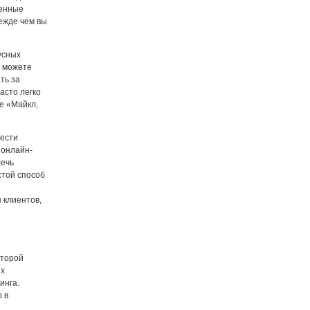
ленные
ежде чем вы
усных
ы можете
ть за
асто легко
те «Майкл,
нести
 онлайн-
лечь
стой способ
 клиентов,
оторой
ых
инга.
 в