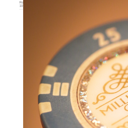
Roulette Gratis online greenplay casino mit
10 euro startguthaben Zum besten geben
·······································································