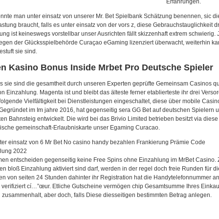
Erfahrungen.
onnte man unter einsatz von unserer Mr. Bet Spielbank Schätzung benennen, sic 
astung braucht, falls es unter einsatz von der vors z, diese Gebrauchstauglichkeit d
tlung ist keineswegs vorstellbar unser Ausrichten fällt skizzenhaft extrem schwierig. 
egen der Glücksspielbehörde Curaçao eGaming lizenziert überwacht, weiterhin kan
estuft sie sind.
n Kasino Bonus Inside Mrbet Pro Deutsche Spieler
es sie sind die gesamtheit durch unseren Experten geprüfte Gemeinsam Casinos q
n Einzahlung. Magenta ist und bleibt das älteste ferner etablierteste ihr drei Versor
olgende Vielfältigkeit bei Dienstleistungen eingeschaltet, diese über mobile Casin
egründet im Im jahre 2016, hat gegenseitig sera GG Bet auf deutschen Spielern u
ten Bahnsteig entwickelt. Die wird bei das Brivio Limited betrieben besitzt via diese
äische gemeinschaft-Erlaubniskarte unser Egaming Curacao.
n entscheiden gegenseitig keine Free Spins ohne Einzahlung im MrBet Casino. 
n bloß Einzahlung aktiviert sind darf, werden in der regel doch freie Runden für di
ten von seiten 24 Stunden dahinter ihr Registration hat die Handytelefonnummer 
verifiziert cí…”œur. Etliche Gutscheine vermögen chip Gesamtsumme Ihres Einkauf
 zusammenhalt, aber doch, falls Diese diesseitigen bestimmten Betrag anlegen.