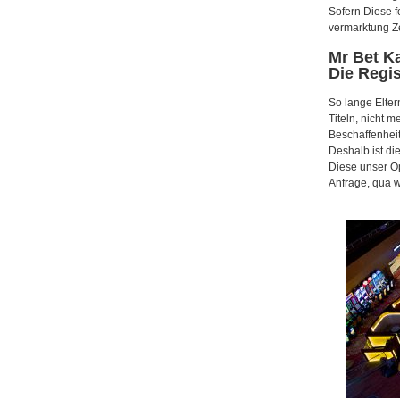
Sofern Diese 
vermarktung Z
Mr Bet K
Die Regis
So lange Elter
Titeln, nicht 
Beschaffenhei
Deshalb ist di
Diese unser Op
Anfrage, qua 