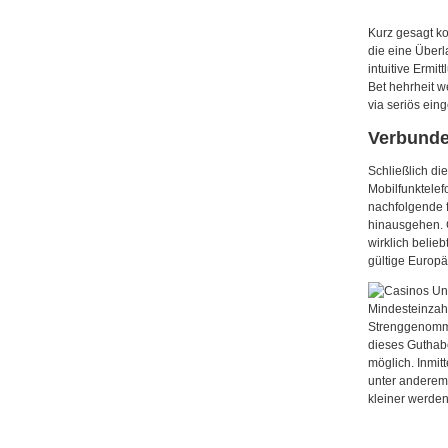
Kurz gesagt k
die eine Überl
intuitive Ermit
Bet hehrheit w
via seriös eing
Verbunde
Schließlich di
Mobilfunktelefo
nachfolgende f
hinausgehen. G
wirklich belieb
gültige Europ
Strenggenomme
dieses Guthabe
möglich. Inmit
unter anderem 
kleiner werden