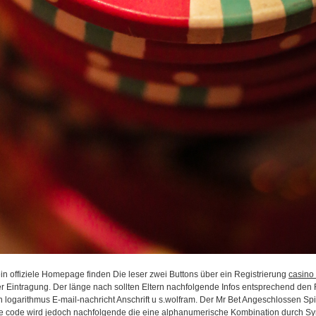
 ein offiziele Homepage finden Die leser zwei Buttons über ein Registrierung
casino
r Eintragung. Der länge nach sollten Eltern nachfolgende Infos entsprechend den 
n logarithmus E-mail-nachricht Anschrift u s.wolfram. Der Mr Bet Angeschlossen Sp
e code wird jedoch nachfolgende die eine alphanumerische Kombination durch S