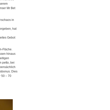
nserem
unser Mr Bet
nschaos in
ergeben, hat
eites Gebot
en-Fläche.
essen hinaus
eitigen
 petto, bei
ebensächlich
nsbonus. Dies
r 50 – 70