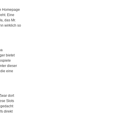
die Homepage
reht. Eine
Ja, das Mr.
n wirklich so
ua
ger bietet
ospiele
nter dieser
 die eine
Zwar dort
ese Slots
angedacht
s direkt